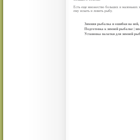
Есть еще множество больших и маленьких 
ему искать и ловить рыбу.
Зимняя рыбалка и ошибки на ней,
Подготовка к зимней рыбалке | зи
Установка палатки для зимней ры